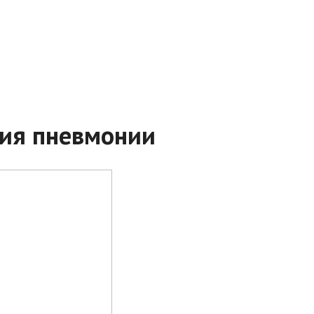
ния пневмонии