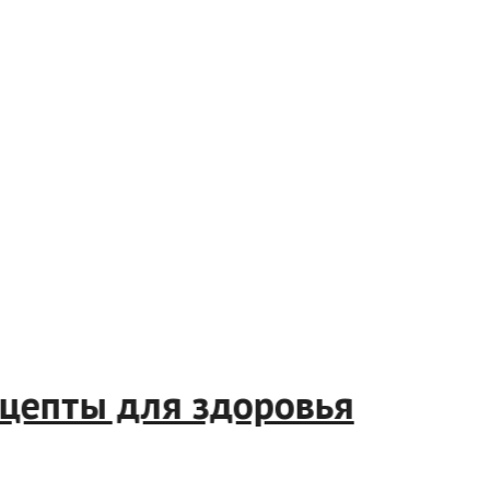
 рецепты для здоровья