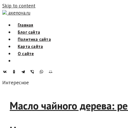
Skip to content
axenova.ru
Главная
Блог сайта
Политика сайта
Карта сайта
О сайте
Интересное
Масло чайного дерева: