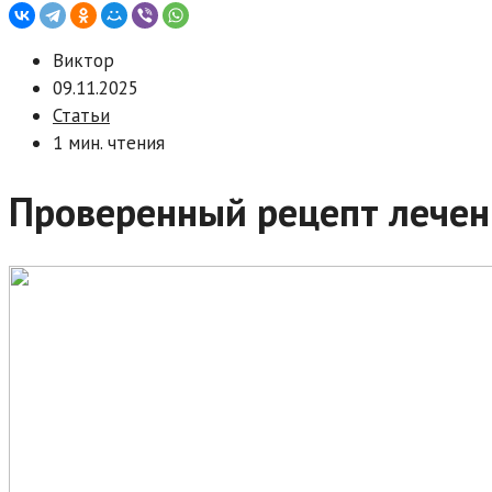
Виктор
09.11.2025
Статьи
1 мин. чтения
Проверенный рецепт лече