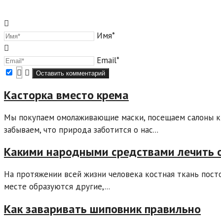
Имя*
Email*
Касторка вместо крема
Мы покупаем омолаживающие маски, посещаем салоны кр
забываем, что природа заботится о нас...
Какими народными средствами лечить 
На протяжении всей жизни человека костная ткань пост
месте образуются другие,...
Как заваривать шиповник правильно