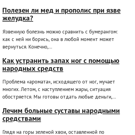
Полезен ли мед и прополис при язве
желудка?
Язвенную болезнь можно сравнить с бумерангом:
как с ней ни борись, она в любой момент может
вернуться. Конечно,...
Как устранить запах ног с помощью
народных средств
Проблема «аромата», исходящего от ног, мучает
многих. Летом, с наступлением жары, ситуация
обостряется. Мы готовы отдать любые деньги,...
Лечим больные суставы народными
средствами
Глядя на горы зеленой хвои, оставленной по