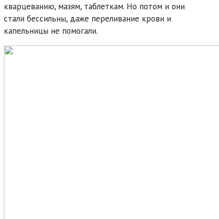
кварцеванию, мазям, таблеткам. Но потом и они
стали бессильны, даже переливание крови и
капельницы не помогали.