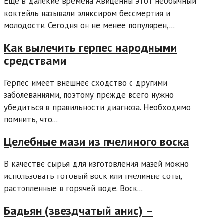
Ещё в далёкие времена Авиценны этот необычный
коктейль называли эликсиром бессмертия и
молодости. Сегодня он не менее популярен,...
Как вылечить герпес народными
средствами
Герпес имеет внешнее сходство с другими
заболеваниями, поэтому прежде всего нужно
убедиться в правильности диагноза. Необходимо
помнить, что...
Целебные мази из пчелиного воска
В качестве сырья для изготовления мазей можно
использовать готовый воск или пчелиные соты,
растопленные в горячей воде. Воск...
Бадьян (звездчатый анис) –