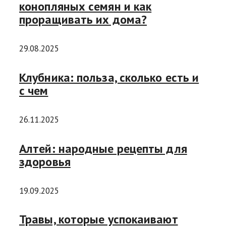
конопляных семян и как
проращивать их дома?
29.08.2025
Клубника: польза, сколько есть и
с чем
26.11.2025
Алтей: народные рецепты для
здоровья
19.09.2025
Травы, которые успокаивают