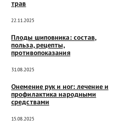
трав
22.11.2025
Плоды шиповника: состав,
польза, рецепты,
противопоказания
31.08.2025
Онемение рук и ног: лечение и
профилактика народными
средствами
15.08.2025