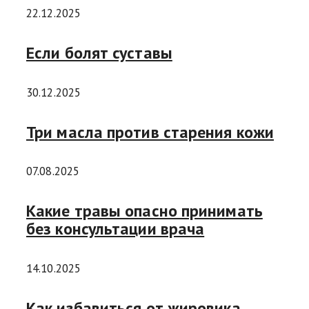
22.12.2025
Если болят суставы
30.12.2025
Три масла против старения кожи
07.08.2025
Какие травы опасно принимать
без консультации врача
14.10.2025
Как избавиться от жировика