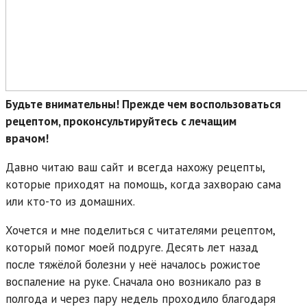
Будьте внимательны! Прежде чем воспользоваться
рецептом, проконсультируйтесь с лечащим
врачом!
Давно читаю ваш сайт и всегда нахожу рецепты,
которые приходят на помощь, когда захвораю сама
или кто-то из домашних.
Хочется и мне поделиться с читателями рецептом,
который помог моей подруге. Десять лет назад
после тяжёлой болезни у неё началось рожистое
воспаление на руке. Сначала оно возникало раз в
полгода и через пару недель проходило благодаря