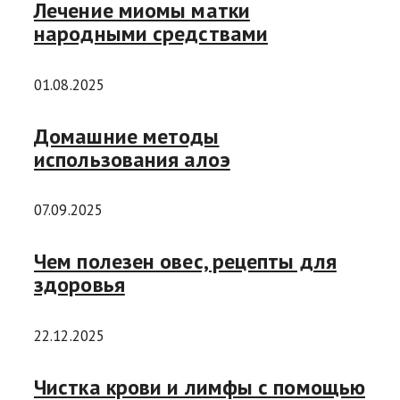
Лечение миомы матки
народными средствами
01.08.2025
Домашние методы
использования алоэ
07.09.2025
Чем полезен овес, рецепты для
здоровья
22.12.2025
Чистка крови и лимфы с помощью