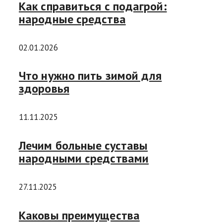
Как справиться с подагрой:
народные средства
02.01.2026
Что нужно пить зимой для
здоровья
11.11.2025
Лечим больные суставы
народными средствами
27.11.2025
Каковы преимущества