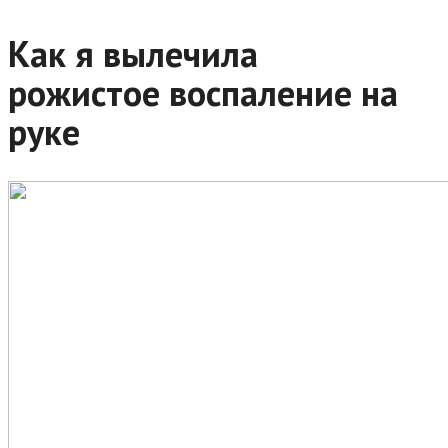
Как я вылечила
рожистое воспаление на
руке