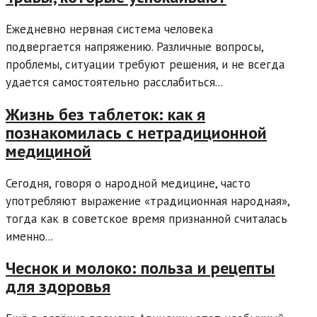
Ежедневно нервная система человека
подвергается напряжению. Различные вопросы,
проблемы, ситуации требуют решения, и не всегда
удается самостоятельно расслабиться...
Жизнь без таблеток: как я
познакомилась с нетрадиционной
медициной
Сегодня, говоря о народной медицине, часто
употребляют выражение «традиционная народная»,
тогда как в советское время признанной считалась
именно...
Чеснок и молоко: польза и рецепты
для здоровья