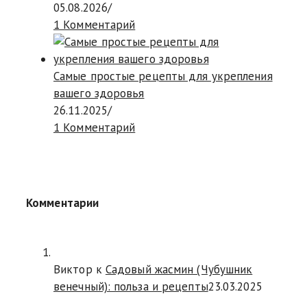
05.08.2026
/
1 Комментарий
Самые простые рецепты для укрепления
вашего здоровья
26.11.2025
/
1 Комментарий
Комментарии
Виктор к
Садовый жасмин (Чубушник
венечный): польза и рецепты
23.03.2025