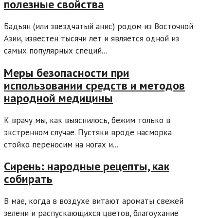
полезные свойства
Бадьян (или звездчатый анис) родом из Восточной
Азии, известен тысячи лет и является одной из
самых популярных специй...
Меры безопасности при
использовании средств и методов
народной медицины
К врачу мы, как выяснилось, бежим только в
экстренном случае. Пустяки вроде насморка
стойко переносим на ногах и...
Сирень: народные рецепты, как
собирать
В мае, когда в воздухе витают ароматы свежей
зелени и распускающихся цветов, благоухание