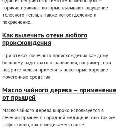
Один из неприятных симптомов менопаузы —
горячие приливы, которые вызывают ощущение
телесного тепла, а также потоотделение и
покраснение...
Как вылечить отеки любого
происхождения
При отеках почечного происхождения каждому
больному надо знать ограничения, например, при
нефрите нельзя применять некоторые хорошие
мочегонные средства:...
Масло чайного дерева – применение
от прыщей
Масло чайного дерева широко используется в
лечении прыщей в народной медицине: оно так же
эффективно, как и медикаментозные...