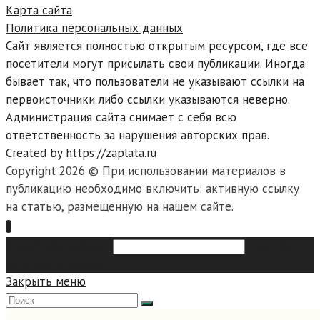
Карта сайта
Политика персональных данных
Сайт является полностью открытым ресурсом, где все
посетители могут присылать свои публикации. Иногда
бывает так, что пользователи не указывают ссылки на
первоисточники либо ссылки указываются неверно.
Администрация сайта снимает с себя всю
ответственность за нарушения авторских прав.
Created by https://zaplata.ru
Copyright 2026 © При использовании материалов в
публикацию необходимо включить: активную ссылку
на статью, размещенную на нашем сайте.
Search this website
Type then
hit enter to search
Закрыть меню