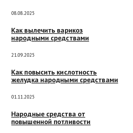
08.08.2025
Как вылечить варикоз
народными средствами
21.09.2025
Как повысить кислотность
желудка народными средствами
01.11.2025
Народные средства от
повышенной потливости