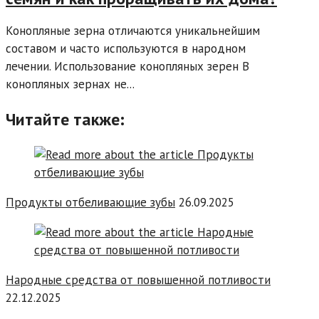
Конопляные зерна отличаются уникальнейшим
составом и часто используются в народном
лечении. Использование конопляных зерен В
конопляных зернах не...
Читайте также:
Продукты отбеливающие зубы
26.09.2025
Народные средства от повышенной потливости
22.12.2025