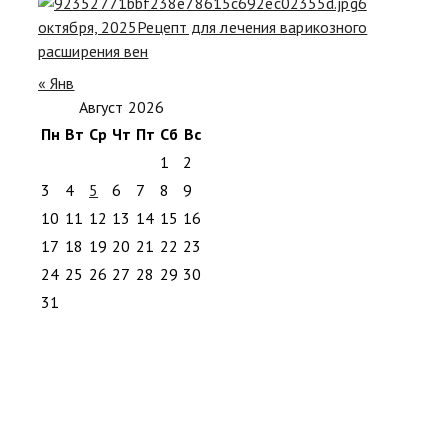
6
октября, 2025
Рецепт для лечения варикозного
расширения вен
« Янв
Август 2026
Пн
Вт
Ср
Чт
Пт
Сб
Вс
1
2
3
4
5
6
7
8
9
10
11
12
13
14
15
16
17
18
19
20
21
22
23
24
25
26
27
28
29
30
31