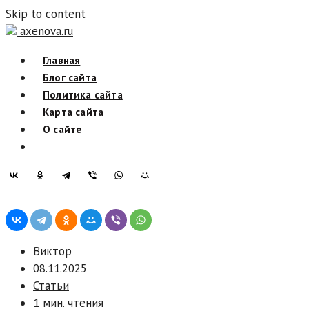
Skip to content
axenova.ru
Главная
Блог сайта
Политика сайта
Карта сайта
О сайте
Виктор
08.11.2025
Статьи
1 мин. чтения