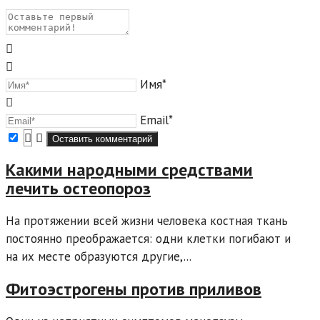
Имя*
Email*
Какими народными средствами
лечить остеопороз
На протяжении всей жизни человека костная ткань
постоянно преображается: одни клетки погибают и
на их месте образуются другие,...
Фитоэстрогены против приливов