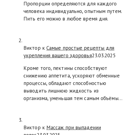
Пропорции определяются для каждого
человека индивидуально, опытным путем.
Пить его можно в любое время дня.
Виктор к
Самые простые рецепты для
укрепления вашего здоровья
23.03.2025
Кроме того, пектины способствуют
снижению аппетита, ускоряют обменные
процессы, обладают способностью
выводить лишнюю жидкость из
организма, уменьшая тем самым объёмы…
Виктор к
Массаж при выпадении