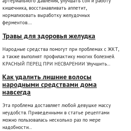
артериального давления, улучшать сон и работу
кишечника, восстанавливать аппетит,
нормализовать выработку желудочных
ферментов....
Травы для здоровья желудка
Народные средства помогут при проблемах с ЖКТ,
а также выполнят профилактику многих болезней.
КРАСНЫЙ ПЕРЕЦ ПРИ НЕСВАРЕНИИ Улучшить...
Как удалить лишние волосы
народными средствами дома
навсегда
Эта проблема доставляет любой девушке массу
неудобств. Приведенными в статье рецептами
можно пользовалась несколько раз по мере
надобности...