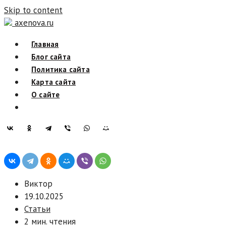
Skip to content
axenova.ru
Главная
Блог сайта
Политика сайта
Карта сайта
О сайте
Виктор
19.10.2025
Статьи
2 мин. чтения