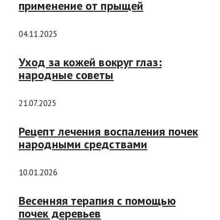
применение от прыщей
04.11.2025
Уход за кожей вокруг глаз:
народные советы
21.07.2025
Рецепт лечения воспаления почек
народными средствами
10.01.2026
Весенняя терапия с помощью
почек деревьев