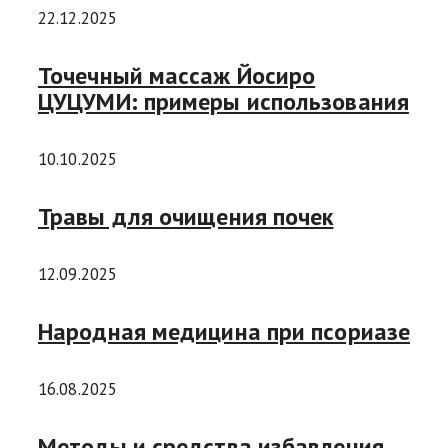
22.12.2025
Точечный массаж Йосиро
ЦУЦУМИ: примеры использования
10.10.2025
Травы для очищения почек
12.09.2025
Народная медицина при псориазе
16.08.2025
Методы и средства избавления