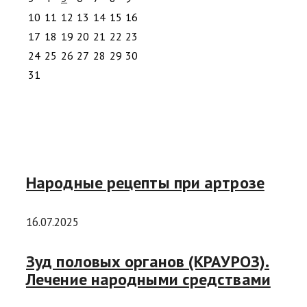
10
11
12
13
14
15
16
17
18
19
20
21
22
23
24
25
26
27
28
29
30
31
Народные рецепты при артрозе
16.07.2025
Зуд половых органов (КРАУРОЗ).
Лечение народными средствами