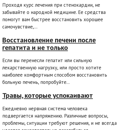
Проходя курс лечения при стенокардии, не
забывайте о народной медицине. Ее средства
помогут вам быстрее восстановить хорошее
самочувствие,...
Восстановление печени после
гепатита и не только
Если вы перенесли гепатит или сильную
лекарственную нагрузку, или просто хотите
наиболее комфортным способом восстановить
больную печень, попробуйте...
Травы, которые успокаивают
Ежедневно нервная система человека
подвергается напряжению. Различные вопросы,
проблемы, ситуации требуют решения, и не всегда