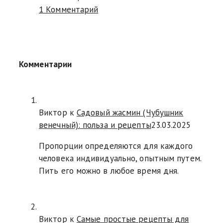
1 Комментарий
Комментарии
Виктор к
Садовый жасмин (Чубушник
венечный): польза и рецепты
23.03.2025
Пропорции определяются для каждого
человека индивидуально, опытным путем.
Пить его можно в любое время дня.
Виктор к
Самые простые рецепты для