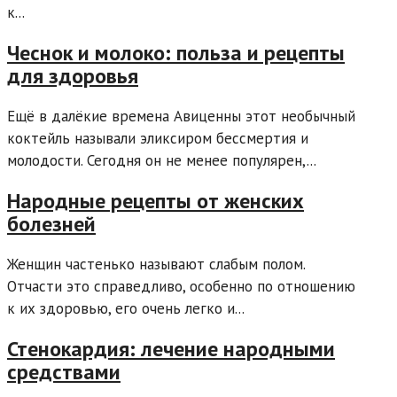
к...
Чеснок и молоко: польза и рецепты
для здоровья
Ещё в далёкие времена Авиценны этот необычный
коктейль называли эликсиром бессмертия и
молодости. Сегодня он не менее популярен,...
Народные рецепты от женских
болезней
Женщин частенько называют слабым полом.
Отчасти это справедливо, особенно по отношению
к их здоровью, его очень легко и...
Стенокардия: лечение народными
средствами