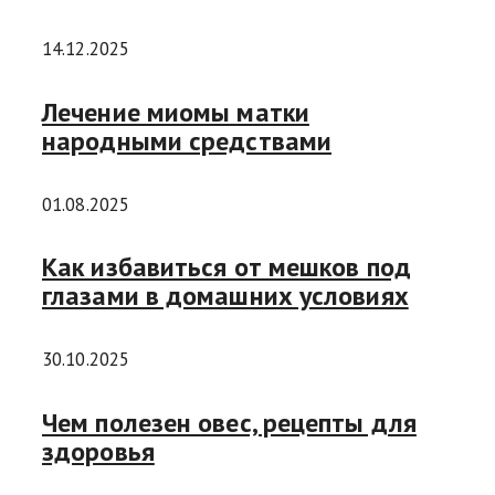
14.12.2025
Лечение миомы матки
народными средствами
01.08.2025
Как избавиться от мешков под
глазами в домашних условиях
30.10.2025
Чем полезен овес, рецепты для
здоровья