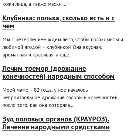
кожи лица, а также маски....
Клубника: польза, сколько есть и с
чем
Мы с нетерпением ждём лета, чтобы полакомиться
любимой ягодой – клубникой. Она вкусная,
ароматная и красивая, а ещё...
Лечим тремор (дрожание
конечностей) народным способом
Моей маме – 82 года, у нее началось
непроизвольное дрожание головы и конечностей,
после того, как она потеряла...
Зуд половых органов (КРАУРОЗ).
Лечение народными средствами