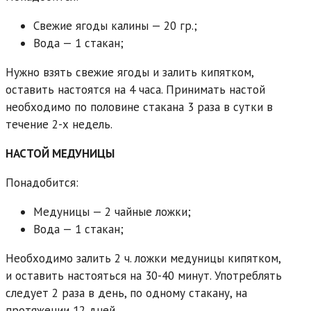
Свежие ягоды калины — 20 гр.;
Вода — 1 стакан;
Нужно взять свежие ягоды и залить кипятком,
оставить настоятся на 4 часа. Принимать настой
необходимо по половине стакана 3 раза в сутки в
течение 2-х недель.
НАСТОЙ МЕДУНИЦЫ
Понадобится:
Медуницы — 2 чайные ложки;
Вода — 1 стакан;
Необходимо залить 2 ч. ложки медуницы кипятком,
и оставить настояться на 30-40 минут. Употреблять
следует 2 раза в день, по одному стакану, на
протяжении 12 дней.