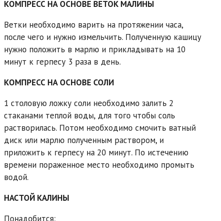
КОМПРЕСС НА ОСНОВЕ ВЕТОК МАЛИНЫ
Ветки необходимо варить на протяжении часа,
после чего и нужно измельчить. Полученную кашицу
нужно положить в марлю и прикладывать на 10
минут к герпесу 3 раза в день.
КОМПРЕСС НА ОСНОВЕ СОЛИ
1 столовую ложку соли необходимо залить 2
стаканами теплой воды, для того чтобы соль
растворилась. Потом необходимо смочить ватный
диск или марлю полученным раствором, и
приложить к герпесу на 20 минут. По истечению
времени пораженное место необходимо промыть
водой.
НАСТОЙ КАЛИНЫ
Понадобится: