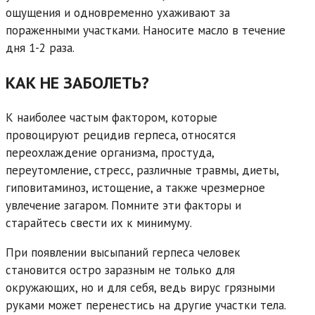
ощущения и одновременно ухаживают за
пораженными участками. Наносите масло в течение
дня 1-2 раза.
КАК НЕ ЗАБОЛЕТЬ?
К наиболее частым фактором, которые
провоцируют рецидив герпеса, относятся
переохлаждение организма, простуда,
переутомление, стресс, различные травмы, диеты,
гиповитаминоз, истощение, а также чрезмерное
увлечение загаром. Помните эти факторы и
старайтесь свести их к минимуму.
При появлении высыпаний герпеса человек
становится остро заразным не только для
окружающих, но и для себя, ведь вирус грязными
руками может перенестись на другие участки тела.