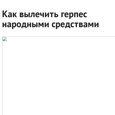
Как вылечить герпес
народными средствами