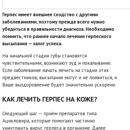
Герпес имеет внешнее сходство с другими
заболеваниями, поэтому прежде всего нужно
убедиться в правильности диагноза. Необходимо
помнить, что раннее начало лечения герпесного
высыпания — залог успеха.
На начальной стадии губы становятся
чувствительными, возникают зуд и покалывание.
Если заболевание начать лечить на стадии этих
предвестников, высыпания могут и не появиться, и
Ваше выздоровление будет значительно ускорено.
КАК ЛЕЧИТЬ ГЕРПЕС НА КОЖЕ?
Следующий шаг — приём препаратов типа
Ацикловира, которые помогают частично
уничтожить вирус герпеса в организме. Далее