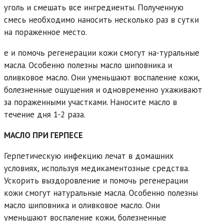
уголь и смешать все ингредиенты. Полученную
смесь необходимо наносить несколько раз в сутки
на пораженное место.
е и помочь регенерации кожи смогут на-туральные
масла. Особенно полезны масло шиповника и
оливковое масло. Они уменьшают воспаление кожи,
болезненные ощущения и одновременно ухаживают
за пораженными участками. Наносите масло в
течение дня 1-2 раза.
МАСЛО ПРИ ГЕРПЕСЕ
Герпетическую инфекцию лечат в домашних
условиях, используя медикаментозные средства.
Ускорить выздоровление и помочь регенерации
кожи смогут натуральные масла. Особенно полезны
масло шиповника и оливковое масло. Они
уменьшают воспаление кожи, болезненные