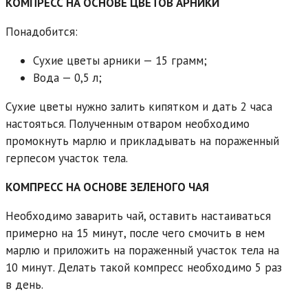
КОМПРЕСС НА ОСНОВЕ ЦВЕТОВ АРНИКИ
Понадобится:
Сухие цветы арники — 15 грамм;
Вода — 0,5 л;
Сухие цветы нужно залить кипятком и дать 2 часа
настояться. Полученным отваром необходимо
промокнуть марлю и прикладывать на пораженный
герпесом участок тела.
КОМПРЕСС НА ОСНОВЕ ЗЕЛЕНОГО ЧАЯ
Необходимо заварить чай, оставить настаиваться
примерно на 15 минут, после чего смочить в нем
марлю и приложить на пораженный участок тела на
10 минут. Делать такой компресс необходимо 5 раз
в день.