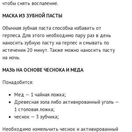
чтобы снять воспаление.
МАСКА ИЗ ЗУБНОЙ ПАСТЫ
Обычная зубная паста способна избавить от
герпеса. Для этого необходимо пару раз в день
наносить зубную пасту на герпес и смывать по
истечении 20 минут. Также можно наносить пасту
на ночь.
МАЗЬ НА ОСНОВЕ ЧЕСНОКА И МЕДА
Понадобится:
Мед — 1 чайная ложка;
Древесная зола либо активированный уголь —
1 столовая ложка;
чеснок — 3 зубчика;
Необходимо измельчить чеснок и активированный