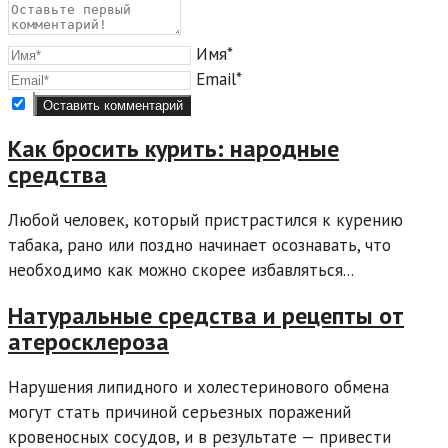
Имя*
Email*
Как бросить курить: народные
средства
Любой человек, который пристрастился к курению
табака, рано или поздно начинает осознавать, что
необходимо как можно скорее избавляться...
Натуральные средства и рецепты от
атеросклероза
Нарушения липидного и холестеринового обмена
могут стать причиной серьезных поражений
кровеносных сосудов, и в результате — привести