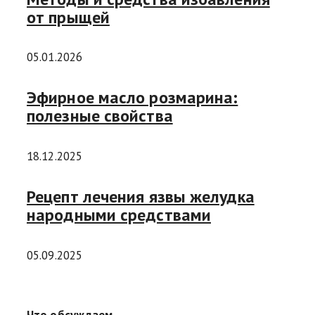
от прыщей
05.01.2026
Эфирное масло розмарина:
полезные свойства
18.12.2025
Рецепт лечения язвы желудка
народными средствами
05.09.2025