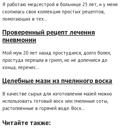
Я работаю медсестрой в больнице 25 лет, и у меня
скопилась своя коллекция простых рецептов,
помогающих в тех...
Проверенный рецепт лечения
пневмонии
Мой муж 20 лет назад простудился, долго болел,
простуда перешла в грипп, но не долечился до
конца, перенес...
Целебные мази из пчелиного воска
В качестве сырья для изготовления мазей можно
использовать готовый воск или пчелиные соты,
растопленные в горячей воде. Воск...
Читайте также: