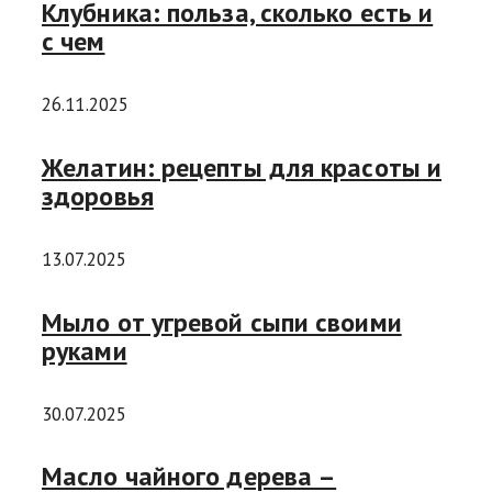
Клубника: польза, сколько есть и
с чем
26.11.2025
Желатин: рецепты для красоты и
здоровья
13.07.2025
Мыло от угревой сыпи своими
руками
30.07.2025
Масло чайного дерева –