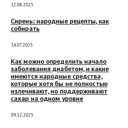
12.08.2025
Сирень: народные рецепты, как
собирать
14.07.2025
Как можно определить начало
заболевания диабетом, и какие
имеются народные средства,
которые хотя бы не полностью
излечивают, но поддерживают
сахар на одном уровне
09.12.2025