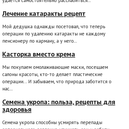
удается самостоятельно расслабиться...
Лечение катаракты рецепт
Мой дедушка однажды посетовал, что теперь
операции по удалению катаракты не каждому
пенсионеру по карману, а у него...
Касторка вместо крема
Мы покупаем омолаживающие маски, посещаем
салоны красоты, кто-то делает пластические
операции… И забываем, что природа заботится о
нас...
Семена укропа: польза, рецепты для
здоровья
Семена укропа способны усмирять перепады