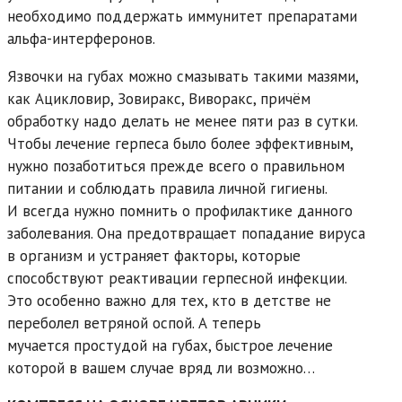
необходимо поддержать иммунитет препаратами
альфа-интерферонов.
Язвочки на губах можно смазывать такими мазями,
как Ацикловир, Зовиракс, Виворакс, причём
обработку надо делать не менее пяти раз в сутки.
Чтобы лечение герпеса было более эффективным,
нужно позаботиться прежде всего о правильном
питании и соблюдать правила личной гигиены.
И всегда нужно помнить о профилактике данного
заболевания. Она предотвращает попадание вируса
в организм и устраняет факторы, которые
способствуют реактивации герпесной инфекции.
Это особенно важно для тех, кто в детстве не
переболел ветряной оспой. А теперь
мучается простудой на губах, быстрое лечение
которой в вашем случае вряд ли возможно…