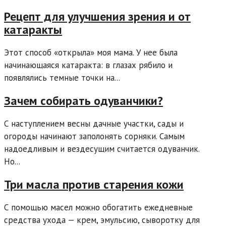
Рецепт для улучшения зрения и от
катаракты
Этот способ «открыла» моя мама. У нее была
начинающаяся катаракта: в глазах рябило и
появлялись темные точки на...
Зачем собирать одуванчики?
С наступлением весны дачные участки, сады и
огороды начинают заполонять сорняки. Самым
надоедливым и вездесущим считается одуванчик.
Но...
Три масла против старения кожи
С помощью масел можно обогатить ежедневные
средства ухода — крем, эмульсию, сыворотку для