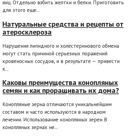
яиц. Отдельно взбить желтки и белки. Приготовить
для этого еще...
Натуральные средства и рецепты от
атеросклероза
Нарушения липидного и холестеринового обмена
могут стать причиной серьезных поражений
кровеносных сосудов, и в результате — привести
к...
Каковы преимущества конопляных
семян и как проращивать их дома?
Конопляные зерна отличаются уникальнейшим
составом и часто используются в народном
лечении. Использование конопляных зерен В
конопляных зернах не...