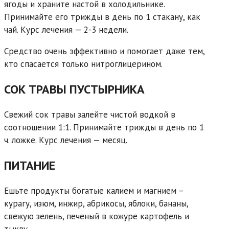
ягоды и храните настой в холодильнике.
Принимайте его трижды в день по 1 стакану, как
чай. Курс лечения — 2-3 недели.
Средство очень эффективно и помогает даже тем,
кто спасается только нитроглицерином.
СОК ТРАВЫ ПУСТЫРНИКА
Свежий сок травы залейте чистой водкой в
соотношении 1:1. Принимайте трижды в день по 1
ч. ложке. Курс лечения — месяц.
ПИТАНИЕ
Ешьте продукты богатые калием и магнием –
курагу, изюм, инжир, абрикосы, яблоки, бананы,
свежую зелень, печеный в кожуре картофель и
тыкву.