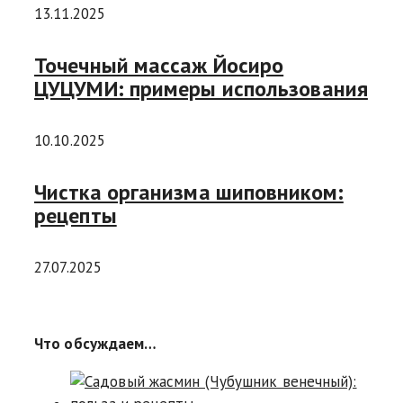
13.11.2025
Точечный массаж Йосиро
ЦУЦУМИ: примеры использования
10.10.2025
Чистка организма шиповником:
рецепты
27.07.2025
Что обсуждаем…