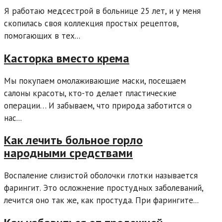
Я работаю медсестрой в больнице 25 лет, и у меня
скопилась своя коллекция простых рецептов,
помогающих в тех...
Касторка вместо крема
Мы покупаем омолаживающие маски, посещаем
салоны красоты, кто-то делает пластические
операции… И забываем, что природа заботится о
нас...
Как лечить больное горло
народными средствами
Воспаление слизистой оболочки глотки называется
фарингит. Это осложнение простудных заболеваний,
лечится оно так же, как простуда. При фарингите...