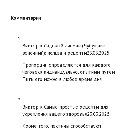
Комментарии
Виктор к
Садовый жасмин (Чубушник
венечный): польза и рецепты
23.03.2025
Пропорции определяются для каждого
человека индивидуально, опытным путем.
Пить его можно в любое время дня.
Виктор к
Самые простые рецепты для
укрепления вашего здоровья
23.03.2025
Кроме того, пектины способствуют