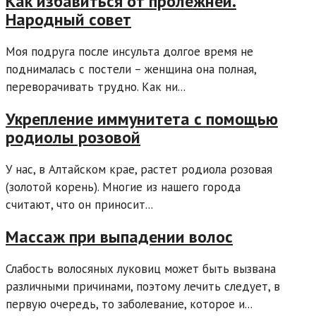
Как избавиться от пролежней.
Народный совет
Моя подруга после инсульта долгое время не
поднималась с постели – женщина она полная,
переворачивать трудно. Как ни...
Укрепление иммунитета с помощью
родиолы розовой
У нас, в Алтайском крае, растет родиола розовая
(золотой корень). Многие из нашего города
считают, что он приносит...
Массаж при выпадении волос
Слабость волосяных луковиц может быть вызвана
различными причинами, поэтому лечить следует, в
первую очередь, то заболевание, которое и...