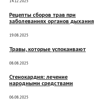
14.12.2025
Рецепты сборов трав при
заболеваниях органов дыхания
19.08.2025
Травы, которые успокаивают
08.08.2025
Стенокардия: лечение
народными средствами
06.08.2025