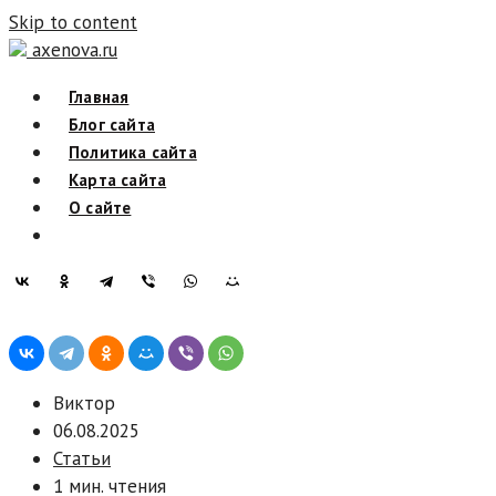
Skip to content
axenova.ru
Главная
Блог сайта
Политика сайта
Карта сайта
О сайте
Виктор
06.08.2025
Статьи
1 мин. чтения