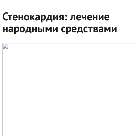
Стенокардия: лечение
народными средствами