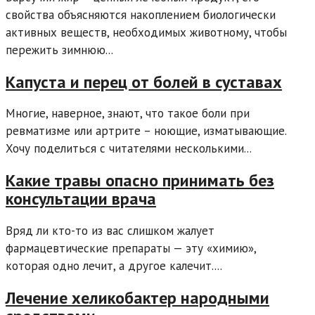
свойства объясняются накоплением биологически
активных веществ, необходимых животному, чтобы
пережить зимнюю...
Капуста и перец от болей в суставах
Многие, наверное, знают, что такое боли при
ревматизме или артрите – ноющие, изматывающие.
Хочу поделиться с читателями несколькими...
Какие травы опасно принимать без
консультации врача
Вряд ли кто-то из вас слишком жалует
фармацевтические препараты — эту «химию»,
которая одно лечит, а другое калечит....
Лечение хеликобактер народными