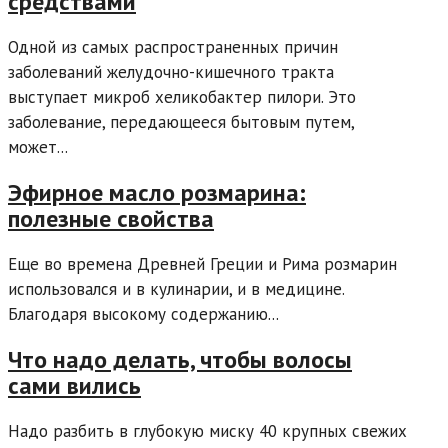
средствами
Одной из самых распространенных причин
заболеваний желудочно-кишечного тракта
выступает микроб хеликобактер пилори. Это
заболевание, передающееся бытовым путем,
может...
Эфирное масло розмарина:
полезные свойства
Еще во времена Древней Греции и Рима розмарин
использовался и в кулинарии, и в медицине.
Благодаря высокому содержанию...
Что надо делать, чтобы волосы
сами вились
Надо разбить в глубокую миску 40 крупных свежих