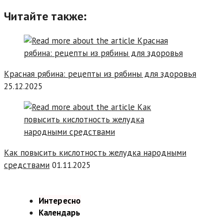
Читайте также:
Красная рябина: рецепты из рябины для здоровья
25.12.2025
Как повысить кислотность желудка народными
средствами
01.11.2025
Интересно
Календарь