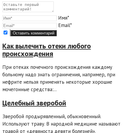
Имя*
Email*
Как вылечить отеки любого
происхождения
При отеках почечного происхождения каждому
больному надо знать ограничения, например, при
нефрите нельзя применять некоторые хорошие
мочегонные средства:...
Целебный зверобой
Зверобой продырявленный, обыкновенный.
Используют траву. В народной медицине называют
травой от «девяноста девяти болезней».