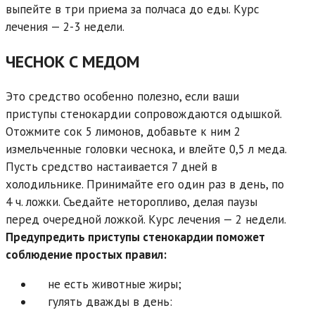
выпейте в три приема за полчаса до еды. Курс
лечения — 2-3 недели.
ЧЕСНОК С МЕДОМ
Это средство особенно полезно, если ваши
приступы стенокардии сопровождаются одышкой.
Отожмите сок 5 лимонов, добавьте к ним 2
измельченные головки чеснока, и влейте 0,5 л меда.
Пусть средство настаивается 7 дней в
холодильнике. Принимайте его один раз в день, по
4 ч. ложки. Съедайте неторопливо, делая паузы
перед очередной ложкой. Курс лечения — 2 недели.
Предупредить приступы стенокардии поможет
соблюдение простых правил:
не есть животные жиры;
гулять дважды в день: