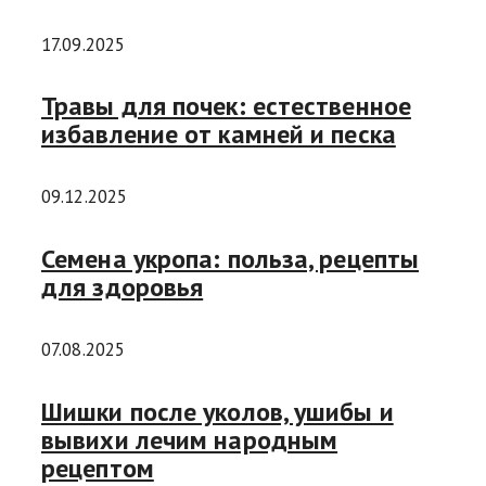
17.09.2025
Травы для почек: естественное
избавление от камней и песка
09.12.2025
Семена укропа: польза, рецепты
для здоровья
07.08.2025
Шишки после уколов, ушибы и
вывихи лечим народным
рецептом