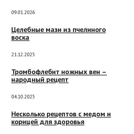
09.01.2026
Целебные мази из пчелиного
воска
21.12.2025
Тромбофлебит ножных вен –
народный рецепт
04.10.2025
Несколько рецептов с медом и
корицей для здоровья