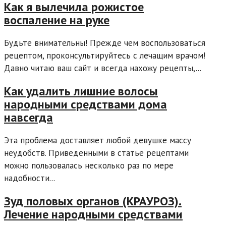
Как я вылечила рожистое
воспаление на руке
Будьте внимательны! Прежде чем воспользоваться
рецептом, проконсультируйтесь с лечащим врачом!
Давно читаю ваш сайт и всегда нахожу рецепты,...
Как удалить лишние волосы
народными средствами дома
навсегда
Эта проблема доставляет любой девушке массу
неудобств. Приведенными в статье рецептами
можно пользовалась несколько раз по мере
надобности...
Зуд половых органов (КРАУРОЗ).
Лечение народными средствами