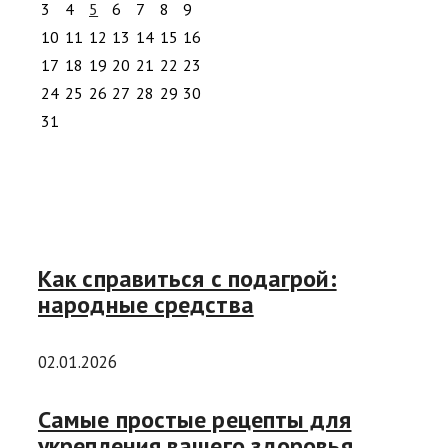
3
4
5
6
7
8
9
10
11
12
13
14
15
16
17
18
19
20
21
22
23
24
25
26
27
28
29
30
31
Как справиться с подагрой:
народные средства
02.01.2026
Самые простые рецепты для
укрепления вашего здоровья