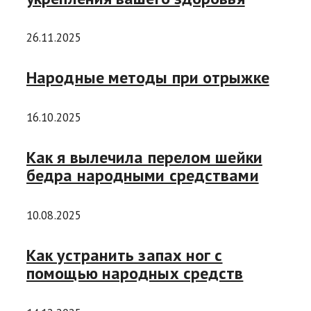
26.11.2025
Народные методы при отрыжке
16.10.2025
Как я вылечила перелом шейки
бедра народными средствами
10.08.2025
Как устранить запах ног с
помощью народных средств