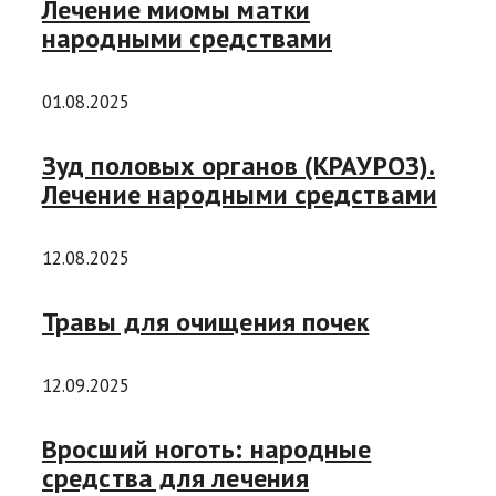
Лечение миомы матки
народными средствами
01.08.2025
Зуд половых органов (КРАУРОЗ).
Лечение народными средствами
12.08.2025
Травы для очищения почек
12.09.2025
Вросший ноготь: народные
средства для лечения