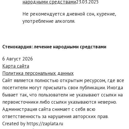
народными средствами
23.03.2025
Не рекомендуется дневной сон, курение,
употребление алкоголя.
Стенокардия: лечение народными средствами
6 Август 2026
Карта сайта
Политика персональных данных
Сайт является полностью открытым ресурсом, где все
посетители могут присылать свои публикации. Иногда
бывает так, что пользователи не указывают ссылки на
первоисточники либо ссылки указываются неверно.
Администрация сайта снимает с себя всю
ответственность за нарушения авторских прав.
Created by https://zaplata.ru