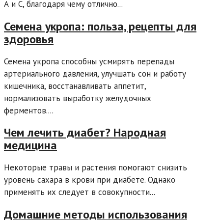
А и С, благодаря чему отлично...
Семена укропа: польза, рецепты для
здоровья
Семена укропа способны усмирять перепады
артериального давления, улучшать сон и работу
кишечника, восстанавливать аппетит,
нормализовать выработку желудочных
ферментов....
Чем лечить диабет? Народная
медицина
Некоторые травы и растения помогают снизить
уровень сахара в крови при диабете. Однако
применять их следует в совокупности...
Домашние методы использования