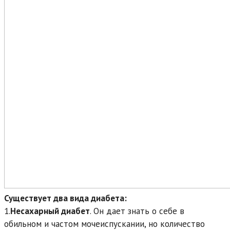
Существует два вида диабета:
1.
Несахарный диабет
. Он дает знать о себе в
обильном и частом мочеиспускании, но количество