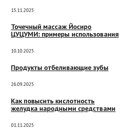
15.11.2025
Точечный массаж Йосиро
ЦУЦУМИ: примеры использования
10.10.2025
Продукты отбеливающие зубы
26.09.2025
Как повысить кислотность
желудка народными средствами
01.11.2025