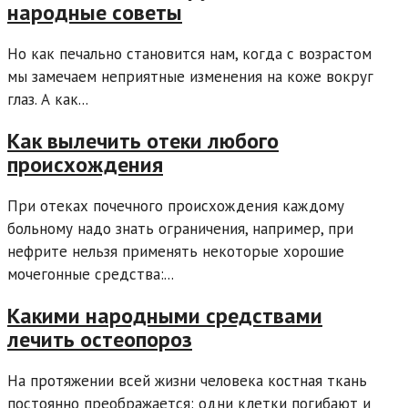
народные советы
Но как печально становится нам, когда с возрастом
мы замечаем неприятные изменения на коже вокруг
глаз. А как...
Как вылечить отеки любого
происхождения
При отеках почечного происхождения каждому
больному надо знать ограничения, например, при
нефрите нельзя применять некоторые хорошие
мочегонные средства:...
Какими народными средствами
лечить остеопороз
На протяжении всей жизни человека костная ткань
постоянно преображается: одни клетки погибают и