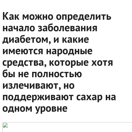
Как можно определить
начало заболевания
диабетом, и какие
имеются народные
средства, которые хотя
бы не полностью
излечивают, но
поддерживают сахар на
одном уровне