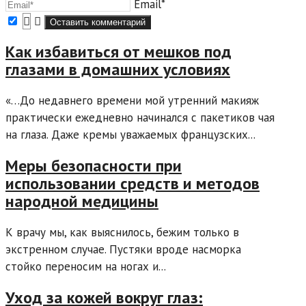
Email*
Как избавиться от мешков под
глазами в домашних условиях
«…До недавнего времени мой утренний макияж
практически ежедневно начинался с пакетиков чая
на глаза. Даже кремы уважаемых французских...
Меры безопасности при
использовании средств и методов
народной медицины
К врачу мы, как выяснилось, бежим только в
экстренном случае. Пустяки вроде насморка
стойко переносим на ногах и...
Уход за кожей вокруг глаз: