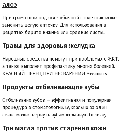
алоэ
При грамотном подходе обычный столетник может
заменить целую аптечку. Для использования в
рецептах берите нижние или средние листы...
Травы для здоровья желудка
Народные средства помогут при проблемах с ЖКТ,
а также выполнят профилактику многих болезней.
КРАСНЫЙ ПЕРЕЦ ПРИ НЕСВАРЕНИИ Улучшить...
Продукты отбеливающие зубы
Отбеливание зубов — эффективная и популярная
процедура в стоматологии. Буквально за один
сеанс можно вернуть зубам желанную белизну...
Три масла против старения кожи