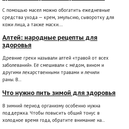
С помощью масел можно обогатить ежедневные
средства ухода — крем, эмульсию, сыворотку для
кожи лица, а также маски....
Алтей: народные рецепты для
здоровья
Древние греки называли алтей «травой от всех
заболеваний». Её смешивали с мёдом, вином и
другими лекарственными травами и лечили
раны. В...
Что нужно пить зимой для здоровья
В зимний период организму особенно нужна
поддержка. Чтобы повысить общий тонус в
холодное время года, обратите внимание на...