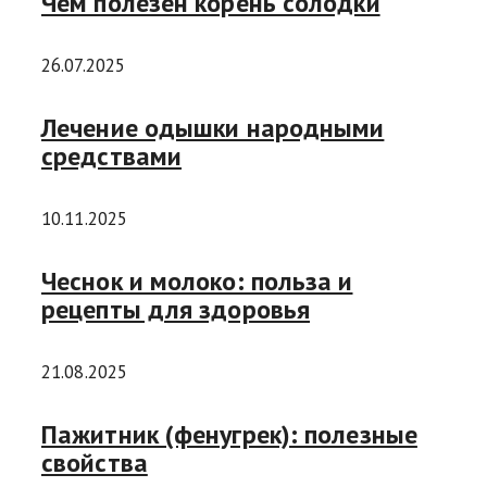
Чем полезен корень солодки
26.07.2025
Лечение одышки народными
средствами
10.11.2025
Чеснок и молоко: польза и
рецепты для здоровья
21.08.2025
Пажитник (фенугрек): полезные
свойства