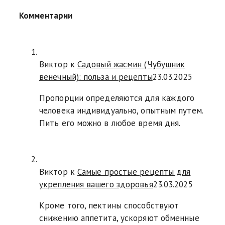
Комментарии
Виктор к
Садовый жасмин (Чубушник
венечный): польза и рецепты
23.03.2025
Пропорции определяются для каждого
человека индивидуально, опытным путем.
Пить его можно в любое время дня.
Виктор к
Самые простые рецепты для
укрепления вашего здоровья
23.03.2025
Кроме того, пектины способствуют
снижению аппетита, ускоряют обменные