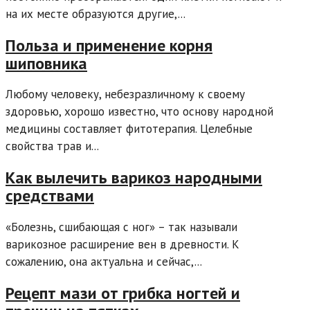
на их месте образуются другие,...
Польза и применение корня
шиповника
Любому человеку, небезразличному к своему
здоровью, хорошо известно, что основу народной
медицины составляет фитотерапия. Целебные
свойства трав и...
Как вылечить варикоз народными
средствами
«Болезнь, сшибающая с ног» – так называли
варикозное расширение вен в древности. К
сожалению, она актуальна и сейчас,...
Рецепт мази от грибка ногтей и