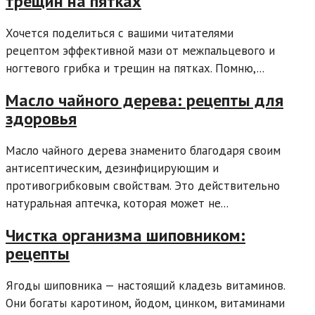
трещин на пятках
Хочется поделиться с вашими читателями
рецептом эффективной мази от межпальцевого и
ногтевого грибка и трещин на пятках. Помню,...
Масло чайного дерева: рецепты для
здоровья
Масло чайного дерева знаменито благодаря своим
антисептическим, дезинфицирующим и
противогрибковым свойствам. Это действительно
натуральная аптечка, которая может не...
Чистка организма шиповником:
рецепты
Ягоды шиповника — настоящий кладезь витаминов.
Они богаты каротином, йодом, цинком, витаминами