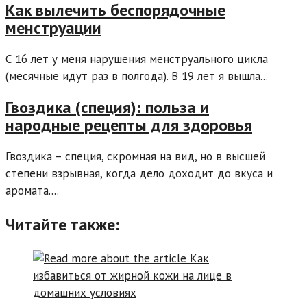
Как вылечить беспорядочные
менструации
С 16 лет у меня нарушения менструального цикла
(месячные идут раз в полгода). В 19 лет я вышла...
Гвоздика (специя): польза и
народные рецепты для здоровья
Гвоздика – специя, скромная на вид, но в высшей
степени взрывная, когда дело доходит до вкуса и
аромата....
Читайте также: