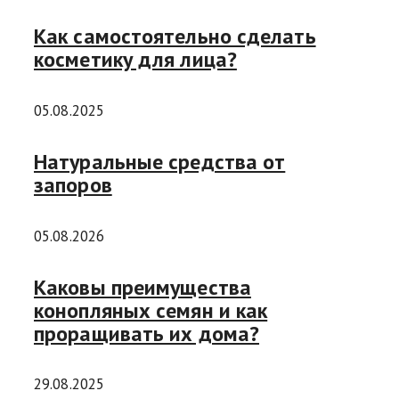
Как самостоятельно сделать
косметику для лица?
05.08.2025
Натуральные средства от
запоров
05.08.2026
Каковы преимущества
конопляных семян и как
проращивать их дома?
29.08.2025