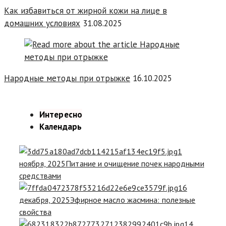
Как избавиться от жирной кожи на лице в
домашних условиях
31.08.2025
Народные методы при отрыжке
16.10.2025
Интересно
Календарь
1
ноября, 2025
Питание и очищение почек народными
средствами
16
декабря, 2025
Эфирное масло жасмина: полезные
свойства
14