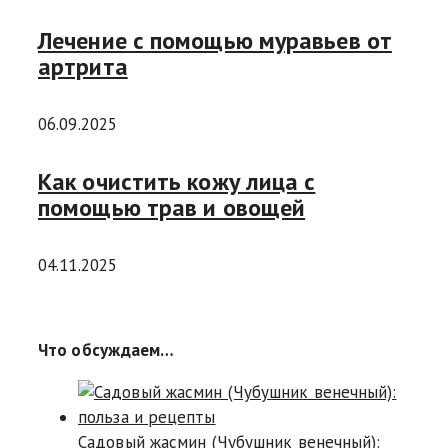
Лечение с помощью муравьев от
артрита
06.09.2025
Как очистить кожу лица с
помощью трав и овощей
04.11.2025
Что обсуждаем…
Садовый жасмин (Чубушник венечный):