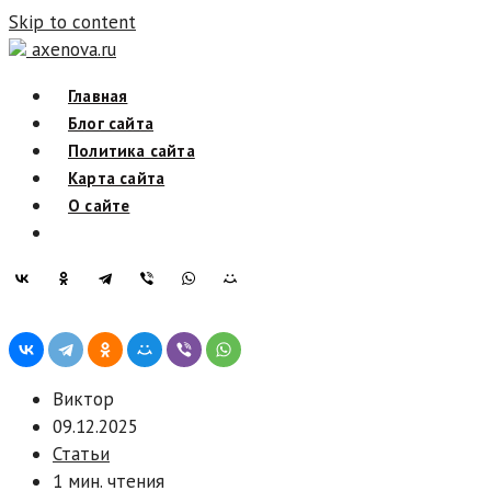
Skip to content
axenova.ru
Главная
Блог сайта
Политика сайта
Карта сайта
О сайте
Виктор
09.12.2025
Статьи
1 мин. чтения