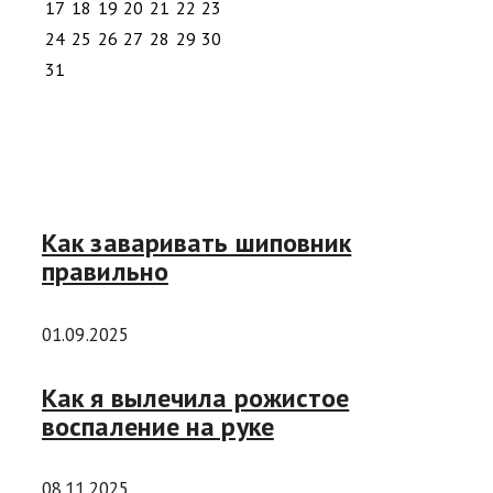
17
18
19
20
21
22
23
24
25
26
27
28
29
30
31
Как заваривать шиповник
правильно
01.09.2025
Как я вылечила рожистое
воспаление на руке
08.11.2025