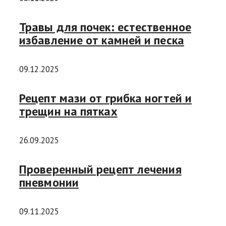
Травы для почек: естественное
избавление от камней и песка
09.12.2025
Рецепт мази от грибка ногтей и
трещин на пятках
26.09.2025
Проверенный рецепт лечения
пневмонии
09.11.2025