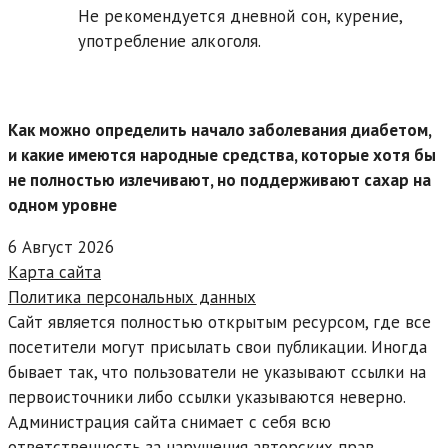
Не рекомендуется дневной сон, курение,
употребление алкоголя.
Как можно определить начало заболевания диабетом,
и какие имеются народные средства, которые хотя бы
не полностью излечивают, но поддерживают сахар на
одном уровне
6 Август 2026
Карта сайта
Политика персональных данных
Сайт является полностью открытым ресурсом, где все
посетители могут присылать свои публикации. Иногда
бывает так, что пользователи не указывают ссылки на
первоисточники либо ссылки указываются неверно.
Администрация сайта снимает с себя всю
ответственность за нарушения авторских прав.