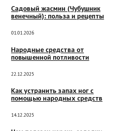
Садовый жасмин (Чубушник
венечный): польза и рецепты
01.01.2026
Народные средства от
повышенной потливости
22.12.2025
Как устранить запах ног с
помощью народных средств
14.12.2025