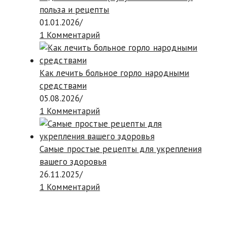
польза и рецепты
01.01.2026
/
1 Комментарий
Как лечить больное горло народными
средствами
05.08.2026
/
1 Комментарий
Самые простые рецепты для укрепления
вашего здоровья
26.11.2025
/
1 Комментарий