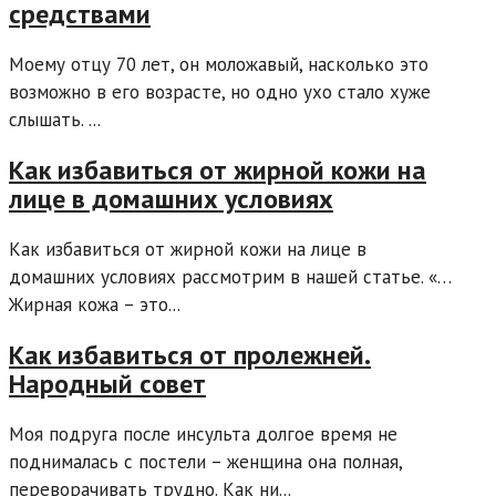
средствами
Моему отцу 70 лет, он моложавый, насколько это
возможно в его возрасте, но одно ухо стало хуже
слышать. ...
Как избавиться от жирной кожи на
лице в домашних условиях
Как избавиться от жирной кожи на лице в
домашних условиях рассмотрим в нашей статье. «…
Жирная кожа – это...
Как избавиться от пролежней.
Народный совет
Моя подруга после инсульта долгое время не
поднималась с постели – женщина она полная,
переворачивать трудно. Как ни...