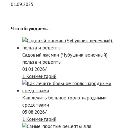
01.09.2025
Что обсуждаем…
Садовый жасмин (Чубушник венечный):
польза и рецепты
01.01.2026
/
1 Комментарий
Как лечить больное горло народными
средствами
05.08.2026
/
1 Комментарий