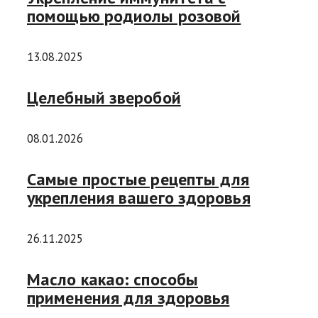
помощью родиолы розовой
13.08.2025
Целебный зверобой
08.01.2026
Самые простые рецепты для
укрепления вашего здоровья
26.11.2025
Масло какао: способы
применения для здоровья