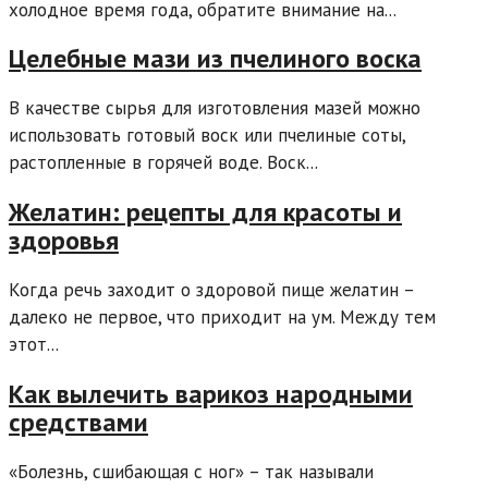
холодное время года, обратите внимание на...
Целебные мази из пчелиного воска
В качестве сырья для изготовления мазей можно
использовать готовый воск или пчелиные соты,
растопленные в горячей воде. Воск...
Желатин: рецепты для красоты и
здоровья
Когда речь заходит о здоровой пище желатин –
далеко не первое, что приходит на ум. Между тем
этот...
Как вылечить варикоз народными
средствами
«Болезнь, сшибающая с ног» – так называли