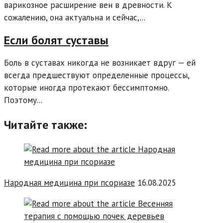
варикозное расширение вен в древности. К
сожалению, она актуальна и сейчас,...
Если болят суставы
Боль в суставах никогда не возникает вдруг — ей
всегда предшествуют определенные процессы,
которые иногда протекают бессимптомно.
Поэтому...
Читайте также:
Народная медицина при псориазе
16.08.2025