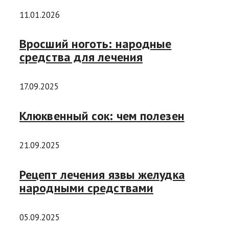
11.01.2026
Вросший ноготь: народные
средства для лечения
17.09.2025
Клюквенный сок: чем полезен
21.09.2025
Рецепт лечения язвы желудка
народными средствами
05.09.2025