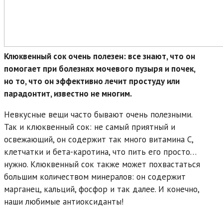
Клюквенный сок очень полезен: все знают, что он
помогает при болезнях мочевого пузыря и почек,
но то, что он эффективно лечит простуду или
парадонтит, известно не многим.
Невкусные вещи часто бывают очень полезными.
Так и клюквенный сок: не самый приятный и
освежающий, он содержит так много витамина С,
клетчатки и бета-каротина, что пить его просто…
нужно. Клюквенный сок также может похвастаться
большим количеством минералов: он содержит
марганец, кальций, фосфор и так далее. И конечно,
наши любимые антиоксиданты!