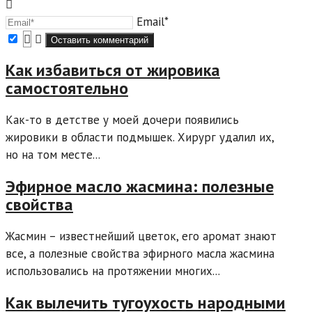
Email*
Как избавиться от жировика
самостоятельно
Как-то в детстве у моей дочери появились
жировики в области подмышек. Хирург удалил их,
но на том месте...
Эфирное масло жасмина: полезные
свойства
Жасмин – известнейший цветок, его аромат знают
все, а полезные свойства эфирного масла жасмина
использовались на протяжении многих...
Как вылечить тугоухость народными