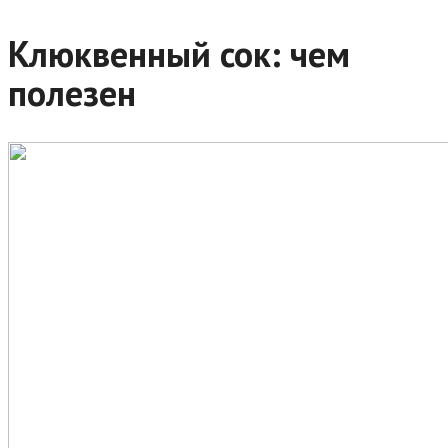
Клюквенный сок: чем
полезен