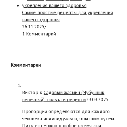
Самые простые рецепты для укрепления
вашего здоровья
26.11.2025
/
1 Комментарий
Комментарии
Виктор к
Садовый жасмин (Чубушник
венечный): польза и рецепты
23.03.2025
Пропорции определяются для каждого
человека индивидуально, опытным путем.
Пить его можно в любое время дня.