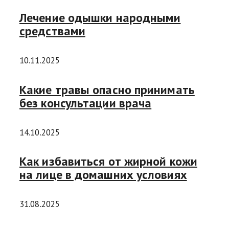
Лечение одышки народными
средствами
10.11.2025
Какие травы опасно принимать
без консультации врача
14.10.2025
Как избавиться от жирной кожи
на лице в домашних условиях
31.08.2025