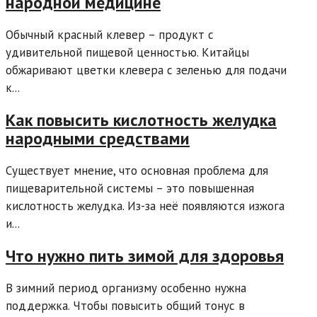
народной медицине
Обычный красный клевер – продукт с
удивительной пищевой ценностью. Китайцы
обжаривают цветки клевера с зеленью для подачи
к...
Как повысить кислотность желудка
народными средствами
Существует мнение, что основная проблема для
пищеварительной системы – это повышенная
кислотность желудка. Из-за неё появляются изжога
и...
Что нужно пить зимой для здоровья
В зимний период организму особенно нужна
поддержка. Чтобы повысить общий тонус в