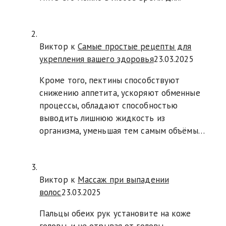
Виктор к
Самые простые рецепты для
укрепления вашего здоровья
23.03.2025
Кроме того, пектины способствуют
снижению аппетита, ускоряют обменные
процессы, обладают способностью
выводить лишнюю жидкость из
организма, уменьшая тем самым объёмы…
Виктор к
Массаж при выпадении
волос
23.03.2025
Пальцы обеих рук установите на коже