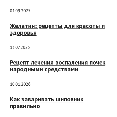
01.09.2025
Желатин: рецепты для красоты и
здоровья
13.07.2025
Рецепт лечения воспаления почек
народными средствами
10.01.2026
Как заваривать шиповник
правильно