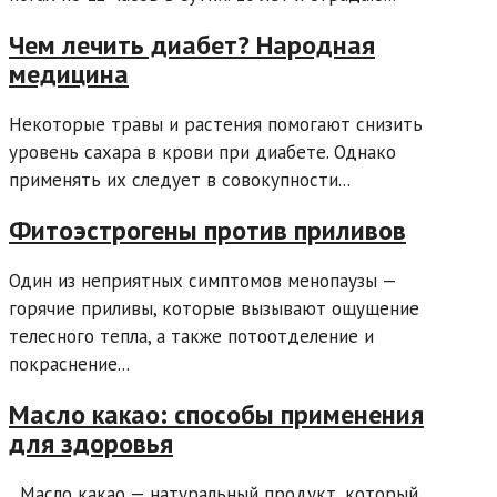
Чем лечить диабет? Народная
медицина
Некоторые травы и растения помогают снизить
уровень сахара в крови при диабете. Однако
применять их следует в совокупности...
Фитоэстрогены против приливов
Один из неприятных симптомов менопаузы —
горячие приливы, которые вызывают ощущение
телесного тепла, а также потоотделение и
покраснение...
Масло какао: способы применения
для здоровья
Масло какао — натуральный продукт, который