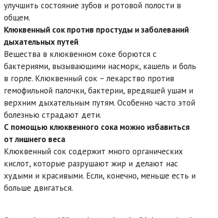
улучшить состояние зубов и ротовой полости в
общем.
Клюквенный сок против простуды и заболеваний
дыхательных путей
Вещества в клюквенном соке борются с
бактериями, вызывающими насморк, кашель и боль
в горле. Клюквенный сок – лекарство против
гемофильной палочки, бактерии, вредящей ушам и
верхним дыхательным путям. Особенно часто этой
болезнью страдают дети.
С помощью клюквенного сока можно избавиться
от лишнего веса
Клюквенный сок содержит много органических
кислот, которые разрушают жир и делают нас
худыми и красивыми. Если, конечно, меньше есть и
больше двигаться.