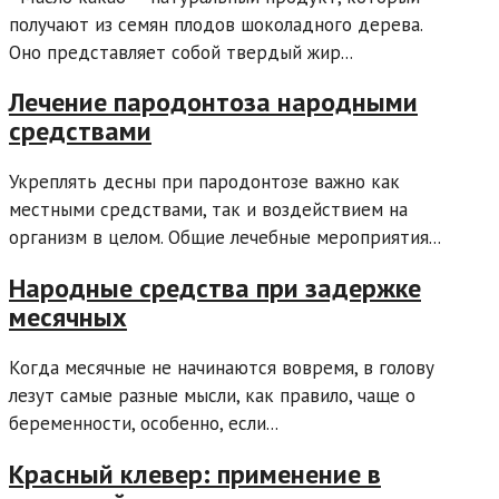
получают из семян плодов шоколадного дерева.
Оно представляет собой твердый жир...
Лечение пародонтоза народными
средствами
Укреплять десны при пародонтозе важно как
местными средствами, так и воздействием на
организм в целом. Общие лечебные мероприятия...
Народные средства при задержке
месячных
Когда месячные не начинаются вовремя, в голову
лезут самые разные мысли, как правило, чаще о
беременности, особенно, если...
Красный клевер: применение в