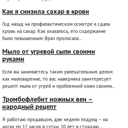
Как я снизила сахар в крови
Год назад на профилактическом осмотре я сдала
кровь на сахар. Как оказалось, его содержание
было повышенным. Врач прописала...
Мыло от угревой сыпи своими
руками
Если вы занимаетесь таким увлекательным делом
как мыловарение, то вас наверняка заинтересует
рецепт мыла от угрей и проблемной кожи своими...
Тромбофлебит ножных вен –
народный рецепт
Я работаю продавцом, две недели подряд – на
ногах по 12 часов в сутки. 10 лет я страдаю...