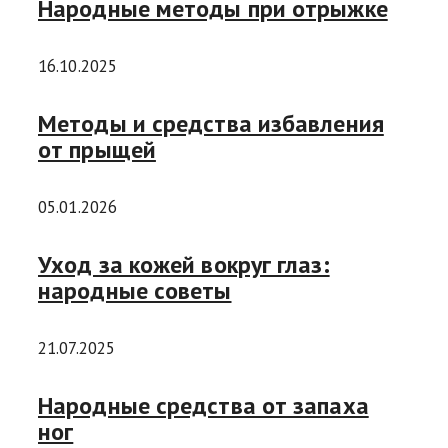
Народные методы при отрыжке
16.10.2025
Методы и средства избавления
от прыщей
05.01.2026
Уход за кожей вокруг глаз:
народные советы
21.07.2025
Народные средства от запаха
ног