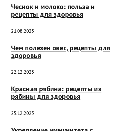
Чеснок и молоко: польза и
рецепты для здоровья
21.08.2025
Чем полезен овес, рецепты для
здоровья
22.12.2025
Красная рябина: рецепты из
рябины для здоровья
25.12.2025
Укрепление иммунитета с