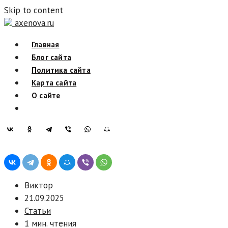
Skip to content
axenova.ru
Главная
Блог сайта
Политика сайта
Карта сайта
О сайте
Виктор
21.09.2025
Статьи
1 мин. чтения