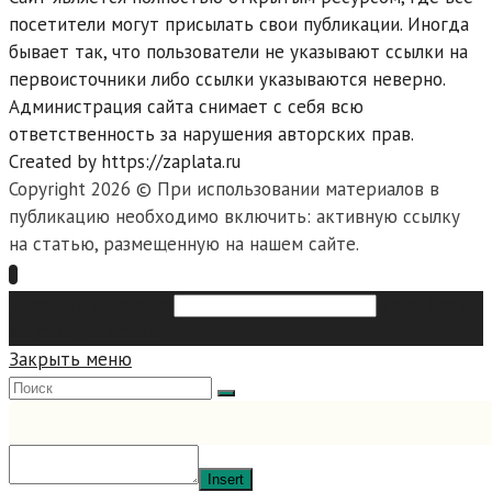
посетители могут присылать свои публикации. Иногда
бывает так, что пользователи не указывают ссылки на
первоисточники либо ссылки указываются неверно.
Администрация сайта снимает с себя всю
ответственность за нарушения авторских прав.
Created by https://zaplata.ru
Copyright 2026 © При использовании материалов в
публикацию необходимо включить: активную ссылку
на статью, размещенную на нашем сайте.
Search this website
Type then
hit enter to search
Закрыть меню
Insert