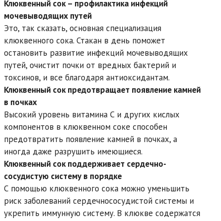
Клюквенный сок – профилактика инфекций
мочевыводящих путей
Это, так сказать, основная специализация
клюквенного сока. Стакан в день поможет
остановить развитие инфекций мочевыводящих
путей, очистит почки от вредных бактерий и
токсинов, и все благодаря антиоксидантам.
Клюквенный сок предотвращает появление камней
в почках
Высокий уровень витамина С и других кислых
компонентов в клюквенном соке способен
предотвратить появление камней в почках, а
иногда даже разрушить имеющиеся.
Клюквенный сок поддерживает сердечно-
сосудистую систему в порядке
С помощью клюквенного сока можно уменьшить
риск заболеваний сердечнососудистой системы и
укрепить иммунную систему. В клюкве содержатся