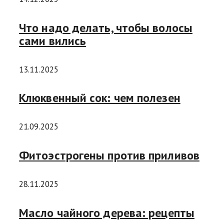
Что надо делать, чтобы волосы
сами вились
13.11.2025
Клюквенный сок: чем полезен
21.09.2025
Фитоэстрогены против приливов
28.11.2025
Масло чайного дерева: рецепты