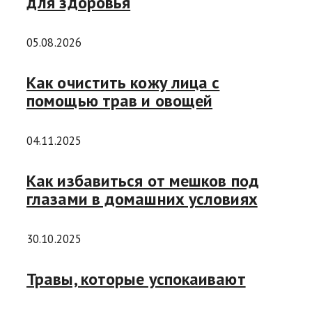
для здоровья
05.08.2026
Как очистить кожу лица с
помощью трав и овощей
04.11.2025
Как избавиться от мешков под
глазами в домашних условиях
30.10.2025
Травы, которые успокаивают