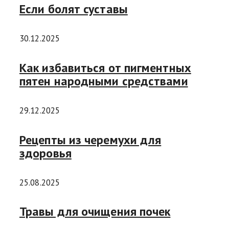
Если болят суставы
30.12.2025
Как избавиться от пигментных
пятен народными средствами
29.12.2025
Рецепты из черемухи для
здоровья
25.08.2025
Травы для очищения почек