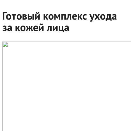
Готовый комплекс ухода
за кожей лица