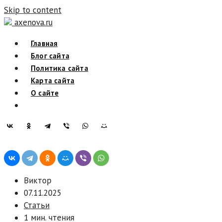
Skip to content
axenova.ru
Главная
Блог сайта
Политика сайта
Карта сайта
О сайте
Виктор
07.11.2025
Статьи
1 мин. чтения