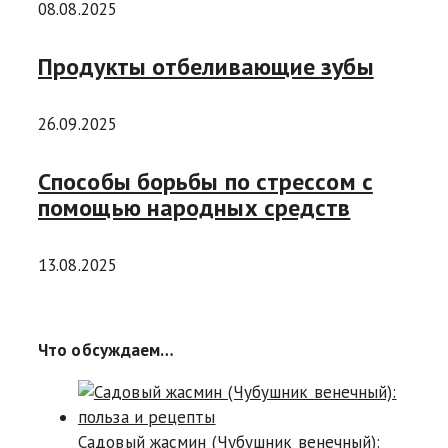
08.08.2025
Продукты отбеливающие зубы
26.09.2025
Способы борьбы по стрессом с
помощью народных средств
13.08.2025
Что обсуждаем…
Садовый жасмин (Чубушник венечный):