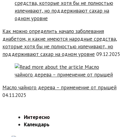
Как можно определить начало заболевания
диабетом, и какие имеются народные средства,
которые хотя бы не полностью излечивают, но
поддерживают сахар на одном уровне
09.12.2025
Масло чайного дерева – применение от прыщей
04.11.2025
Интересно
Календарь