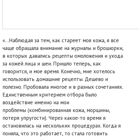
«…Наблюдая за тем, как стареет моя кожа, я все
чаще обращала внимание на журналы и брошюрки,
в которых давались рецепты омоложения и ухода
за кожей лица и шеи. Пришло теперь, как
говорится, и мое время. Конечно, мне хотелось
использовать домашние рецепты. Дешево и
полезно. Пробовала многое и в разных сочетаниях.
Единственным критерием отбора было
воздействие именно на мои
проблемы (комбинированная кожа, морщины,
потеря упругости). Через какое-то время я
остановилась на нескольких процедурах. Когда я
поняла, что это работает, то стала готовить