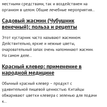
местными средствами, так и воздействием на
организм в целом. Общие лечебные мероприятия...
Садовый жасмин (Чубушник
венечный): польза и рецепты
Этот кустарник часто называют жасмином.
Действительно, яркие и нежные цветы,
очаровательный запах очень напоминают жасмин.
На самом деле...
Красный клевер: применение в
народной медицине
Обычный красный клевер – продукт с
удивительной пищевой ценностью. Китайцы
обжаривают цветки клевера с зеленью для подачи
к...