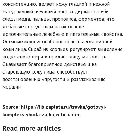
консистенцию, делает кожу гладкой и нежной.
Натуральный пчелиный воск содержит в себе
следы меда, пыльцы, прополиса, ферментов, что
добавляет средствам на их основе
дополнительные лечебные и питательные свойства.
Овсяные хлопья
особенно полезны для жирной
кожи лица. Скраб из хлопьев регулирует выделение
подкожного жира и придает лицу матовость.
Оказывает благоприятное действие и на
стареющую кожу лица, способствует
восстановлению упругости и разглаживанию
морщин.
Source: https://lib.zaplata.ru/travka/gotovyi-
kompleks-yhoda-za-kojei-lica.html
Read more articles