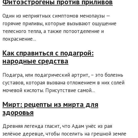
Фитоэстрогены против приливов
Один из неприятных симптомов менопаузы —
горячие приливы, которые вызывают ощущение
телесного тепла, а также потоотделение и
покраснение...
Как справиться с подагрой:
народные средства
Подагра, или подагрический артрит, – это болезнь
суставов, которая вызвана отложением в них солей
мочевой кислоты. Присутствие самой...
Мирт: рецепты из мирта для
здоровья
Древняя легенда гласит, что Адам унёс из рая
зелёное деревце, чтобы поселить на грешной земле