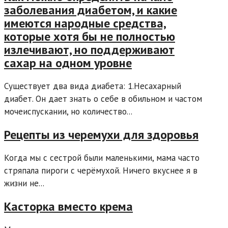
заболевания диабетом, и какие
имеются народные средства,
которые хотя бы не полностью
излечивают, но поддерживают
сахар на одном уровне
Существует два вида диабета: 1.Несахарный
диабет. Он дает знать о себе в обильном и частом
мочеиспускании, но количество...
Рецепты из черемухи для здоровья
Когда мы с сестрой были маленькими, мама часто
стряпала пироги с черёмухой. Ничего вкуснее я в
жизни не...
Касторка вместо крема