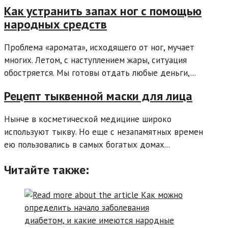
Как устранить запах ног с помощью
народных средств
Проблема «аромата», исходящего от ног, мучает
многих. Летом, с наступлением жары, ситуация
обостряется. Мы готовы отдать любые деньги,...
Рецепт тыквенной маски для лица
Нынче в косметической медицине широко
используют тыкву. Но еще с незапамятных времен
ею пользовались в самых богатых домах...
Читайте также: