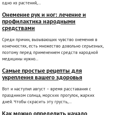
одно из растений,...
Онемение рук и ног: лечение и
профилактика народными
средствами
Среди причин, вызывающих чувство онемения в
конечностях, есть множество довольно серьезных,
поэтому перед применением средств народной
медицины нужно...
Самые простые рецепты для
укрепления вашего здоровья
Вот и наступил август – время расставания с
праздником солнца, морских прогулок, жарких
дней. Чтобы скрасить эту грусть,...
Как можно определить начало