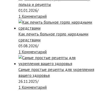
польза и рецепты
01.01.2026
/
1 Комментарий
Как лечить больное горло народными
средствами
05.08.2026
/
1 Комментарий
Самые простые рецепты для укрепления
вашего здоровья
26.11.2025
/
1 Комментарий