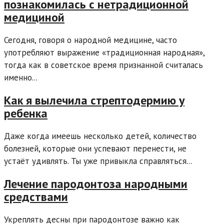
познакомилась с нетрадиционной
медициной
Сегодня, говоря о народной медицине, часто
употребляют выражение «традиционная народная»,
тогда как в советское время признанной считалась
именно...
Как я вылечила стрептодермию у
ребенка
Даже когда имеешь несколько детей, количество
болезней, которые они успевают перенести, не
устаёт удивлять. Ты уже привыкла справляться...
Лечение пародонтоза народными
средствами
Укреплять десны при пародонтозе важно как