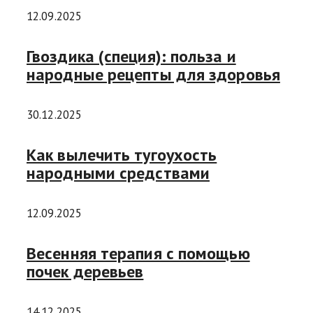
12.09.2025
Гвоздика (специя): польза и
народные рецепты для здоровья
30.12.2025
Как вылечить тугоухость
народными средствами
12.09.2025
Весенняя терапия с помощью
почек деревьев
14.12.2025