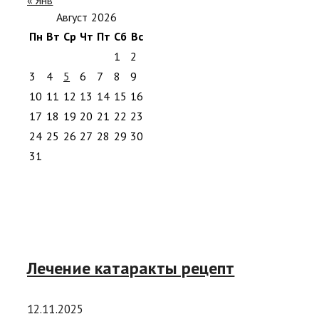
Август 2026
Пн
Вт
Ср
Чт
Пт
Сб
Вс
1
2
3
4
5
6
7
8
9
10
11
12
13
14
15
16
17
18
19
20
21
22
23
24
25
26
27
28
29
30
31
Лечение катаракты рецепт
12.11.2025