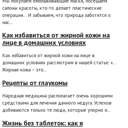
Мы покупаем омолаживающие маски, посещаем
салоны красоты, кто-то делает пластические
операции… И забываем, что природа заботится о
нас...
Как избавиться от жирной кожи на
лице в домашних условиях
Как избавиться от жирной кожи на лице в
домашних условиях рассмотрим в нашей статье. «…
Жирная кожа – это...
Рецепты от глаукомы
Народная медицина располагает очень хорошими
средствами для лечения данного недуга. Успехов
добиваются только те люди, которые упорно и...
Жизнь без таблеток: как я