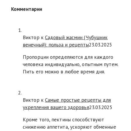
Комментарии
Виктор к
Садовый жасмин (Чубушник
венечный): польза и рецепты
23.03.2025
Пропорции определяются для каждого
человека индивидуально, опытным путем.
Пить его можно в любое время дня.
Виктор к
Самые простые рецепты для
укрепления вашего здоровья
23.03.2025
Кроме того, пектины способствуют
снижению аппетита, ускоряют обменные