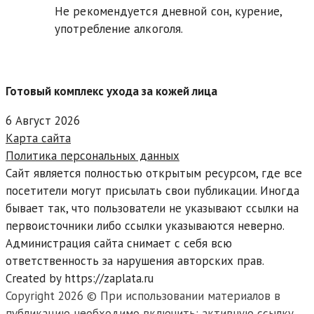
Не рекомендуется дневной сон, курение,
употребление алкоголя.
Готовый комплекс ухода за кожей лица
6 Август 2026
Карта сайта
Политика персональных данных
Сайт является полностью открытым ресурсом, где все
посетители могут присылать свои публикации. Иногда
бывает так, что пользователи не указывают ссылки на
первоисточники либо ссылки указываются неверно.
Администрация сайта снимает с себя всю
ответственность за нарушения авторских прав.
Created by https://zaplata.ru
Copyright 2026 © При использовании материалов в
публикацию необходимо включить: активную ссылку