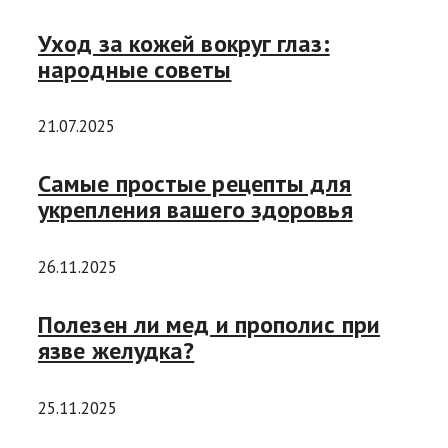
Уход за кожей вокруг глаз:
народные советы
21.07.2025
Самые простые рецепты для
укрепления вашего здоровья
26.11.2025
Полезен ли мед и прополис при
язве желудка?
25.11.2025