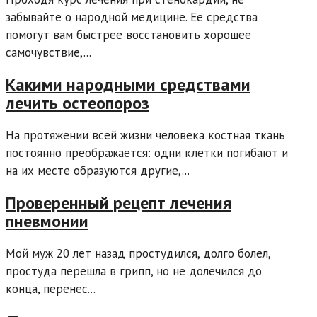
забывайте о народной медицине. Ее средства
помогут вам быстрее восстановить хорошее
самочувствие,...
Какими народными средствами
лечить остеопороз
На протяжении всей жизни человека костная ткань
постоянно преображается: одни клетки погибают и
на их месте образуются другие,...
Проверенный рецепт лечения
пневмонии
Мой муж 20 лет назад простудился, долго болел,
простуда перешла в грипп, но не долечился до
конца, перенес...